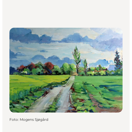
Foto
:
Mogens Sjøgård