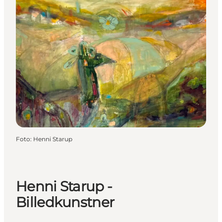
Foto
:
Henni Starup
Henni Starup -
Billedkunstner