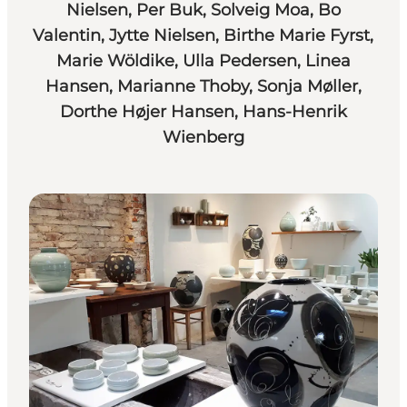
Nielsen, Per Buk, Solveig Moa, Bo
Valentin, Jytte Nielsen, Birthe Marie Fyrst,
Marie Wöldike, Ulla Pedersen, Linea
Hansen, Marianne Thoby, Sonja Møller,
Dorthe Højer Hansen, Hans-Henrik
Wienberg