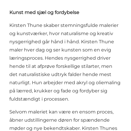
Kunst med sjæl og fordybelse
Kirsten Thune skaber stemningsfulde malerier
og kunstværker, hvor naturalisme og kreativ
nysgerrighed går hånd i hånd. Kirsten Thune
maler hver dag og ser kunsten som en evig
læringsproces. Hendes nysgerrighed driver
hende til at afprøve forskellige stilarter, men
det naturalistiske udtryk falder hende mest
naturligt. Hun arbejder med akryl og oliemaling
på lærred, krukker og fade og fordyber sig
fuldstændigt i processen.
Selvom maleriet kan være en ensom proces,
åbner udstillingerne døren for spændende
møder og nye bekendtskaber. Kirsten Thunes