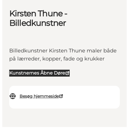
Kirsten Thune -
Billedkunstner
Billedkunstner Kirsten Thune maler både
på lærreder, kopper, fade og krukker
Kunstnernes Åbne Døre
Besøg hjemmeside