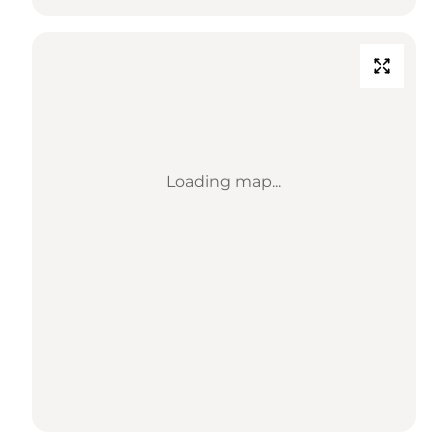
Loading map...