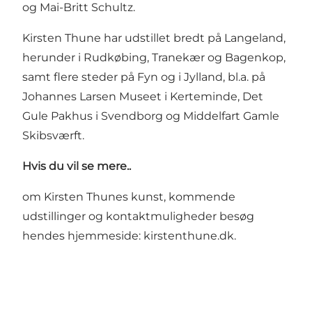
og Mai-Britt Schultz.
Kirsten Thune har udstillet bredt på Langeland,
herunder i Rudkøbing, Tranekær og Bagenkop,
samt flere steder på Fyn og i Jylland, bl.a. på
Johannes Larsen Museet i Kerteminde, Det
Gule Pakhus i Svendborg og Middelfart Gamle
Skibsværft.
Hvis du vil se mere..
om Kirsten Thunes kunst, kommende
udstillinger og kontaktmuligheder besøg
hendes hjemmeside:
kirstenthune.dk
.