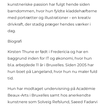
kunstneriske passion har fulgt hende siden
barndommen, hvor hun fyldte kladdehæfterne
med portrætter og illustrationer – en kreativ
drivkraft, der stadig præger hendes værker i
dag.
Biografi
Kirsten Thune er født i Fredericia og har en
baggrund inden for IT og økonomi, hvor hun
bl.a. arbejdede 11 år i Bruxelles. Siden 2005 har
hun boet på Langeland, hvor hun nu maler fuld
tid.
Hun har modtaget undervisning på Académie
Beaux-Arts i Bruxelles samt hos anerkendte
kunstnere som Solveig Refslund, Saeed Fadarvi