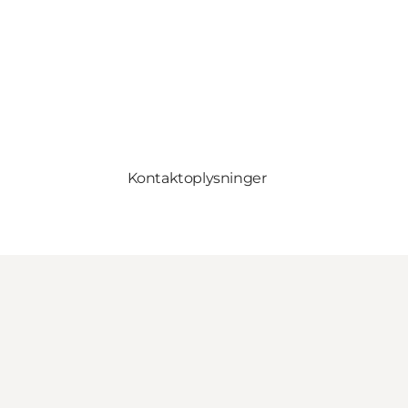
Kontaktoplysninger