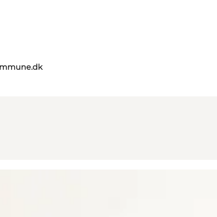
kommune.dk