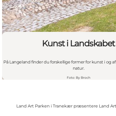
Kunst i Landskabet
På Langeland finder du forskellige former for kunst i og 
natur.
Foto
:
By Broch
Land Art Parken i Tranekær præsentere Land Art