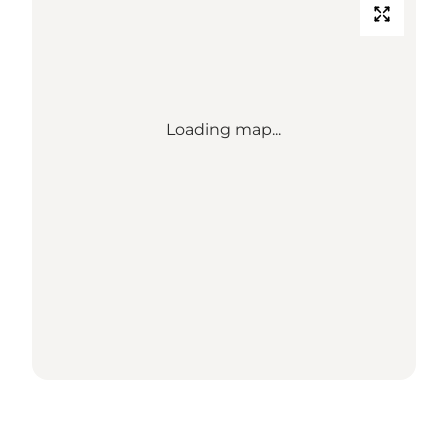
Loading map...