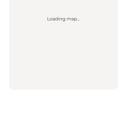
Loading map...