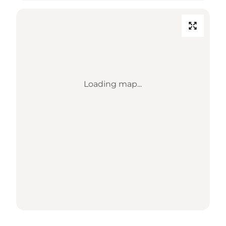
Loading map...