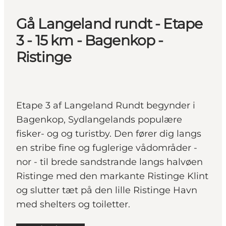
Gå Langeland rundt - Etape
3 - 15 km - Bagenkop -
Ristinge
Etape 3 af Langeland Rundt begynder i
Bagenkop, Sydlangelands populære
fisker- og og turistby. Den fører dig langs
en stribe fine og fuglerige vådområder -
nor - til brede sandstrande langs halvøen
Ristinge med den markante Ristinge Klint
og slutter tæt på den lille Ristinge Havn
med shelters og toiletter.