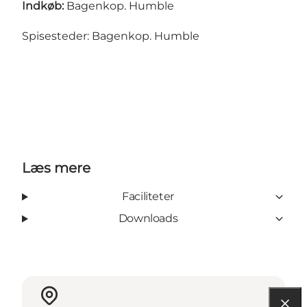
Indkøb:
Bagenkop. Humble
Spisesteder: Bagenkop. Humble
Læs mere
Faciliteter
Downloads