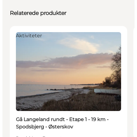
Relaterede produkter
Aktiviteter
Gå Langeland rundt - Etape 1 - 19 km -
Spodsbjerg - Østerskov