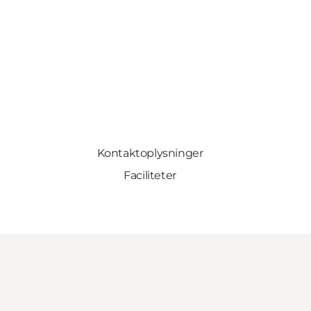
Kontaktoplysninger
Faciliteter