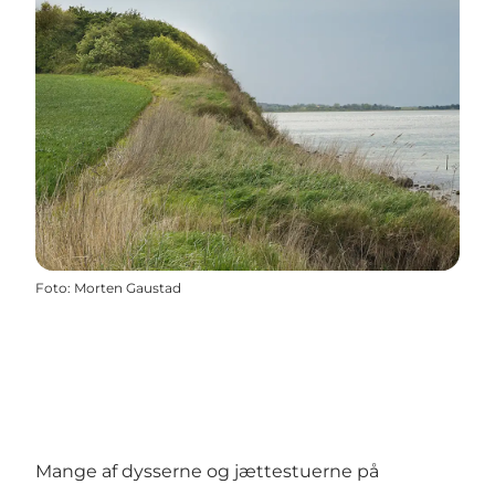
Foto
:
Morten Gaustad
Mange af dysserne og jættestuerne på