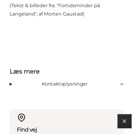
(Tekst & billeder fra: "Fortidsminder på
Langeland", af Morten Gaustad)
Læs mere
Kontaktoplysninger
Find vej