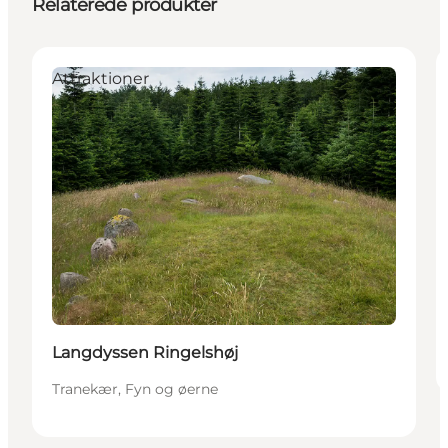
Relaterede produkter
Attraktioner
Langdyssen Ringelshøj
Tranekær, Fyn og øerne