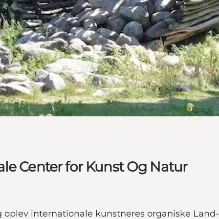
le Center for Kunst Og Natur
 oplev internationale kunstneres organiske Land