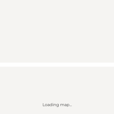
Loading map...