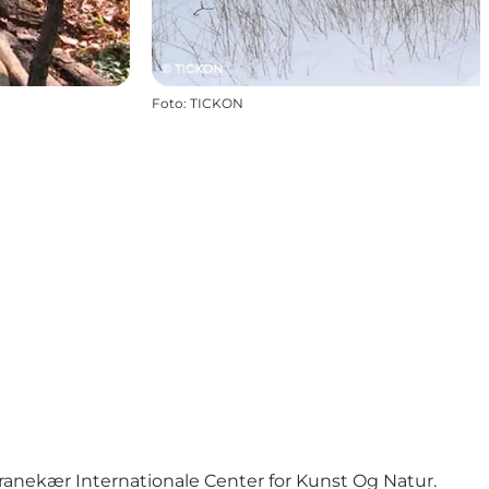
Foto
:
TICKON
Tranekær Internationale Center for Kunst Og Natur.