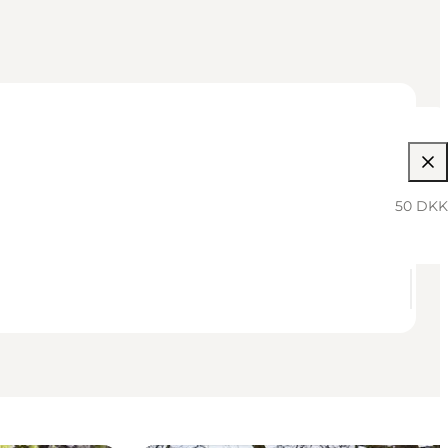
50 DKK