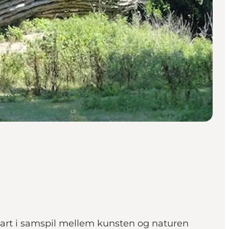
-art i samspil mellem kunsten og naturen