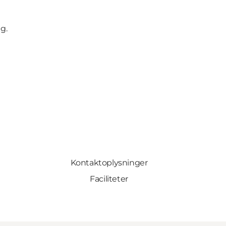
g.
Kontaktoplysninger
Faciliteter