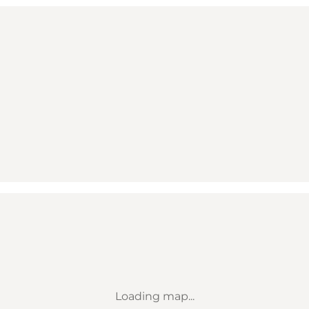
Loading map...