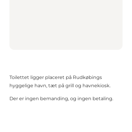
Toilettet ligger placeret på Rudkøbings
hyggelige havn, tæt på grill og havnekiosk.
Der er ingen bemanding, og ingen betaling.