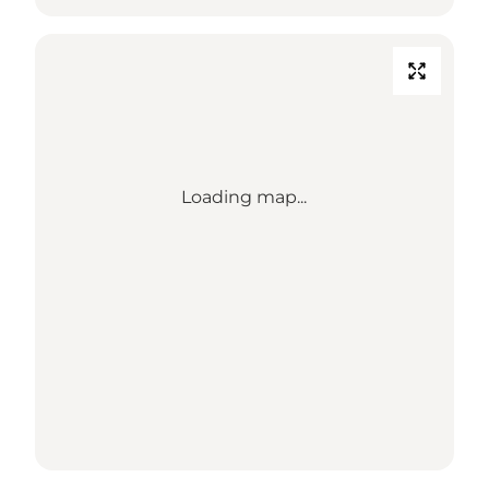
Loading map...