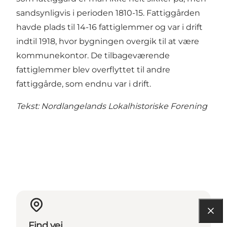
sandsynligvis i perioden 1810-15. Fattiggården
havde plads til 14-16 fattiglemmer og var i drift
indtil 1918, hvor bygningen overgik til at være
kommunekontor. De tilbageværende
fattiglemmer blev overflyttet til andre
fattiggårde, som endnu var i drift.
Tekst: Nordlangelands Lokalhistoriske Forening
Find vej