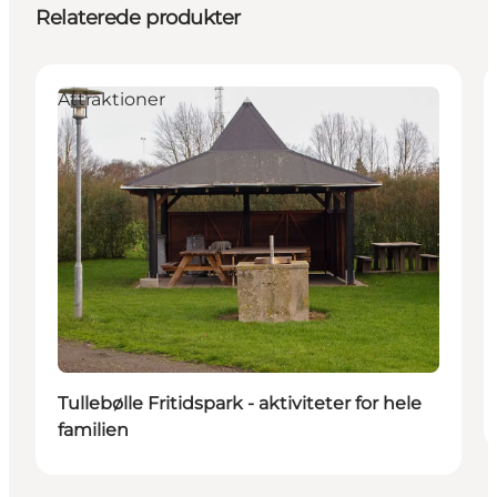
Relaterede produkter
Attraktioner
Tullebølle Fritidspark - aktiviteter for hele
familien