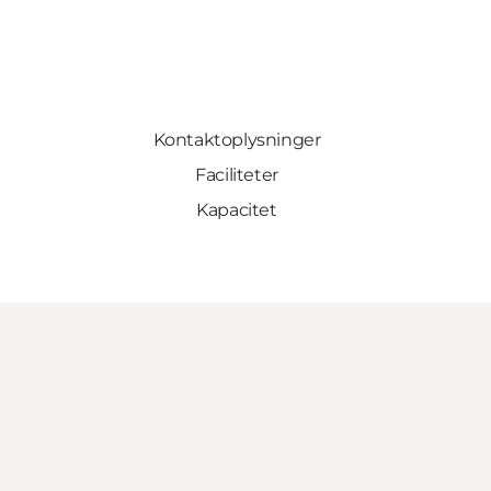
Kontaktoplysninger
Faciliteter
Kapacitet