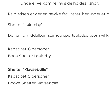
Hunde er velkomne, hvis de holdes i snor.
På pladsen er der en række faciliteter, herunder et
Shelter "Løkkeby"
Der er i umiddelbar nærhed sportspladser, som vil 
Kapacitet: 6 personer
Book Shelter Løkkeby
Shelter "Klavsebølle"
Kapacitet: 5 personer
Booke Shelter Klavsebølle