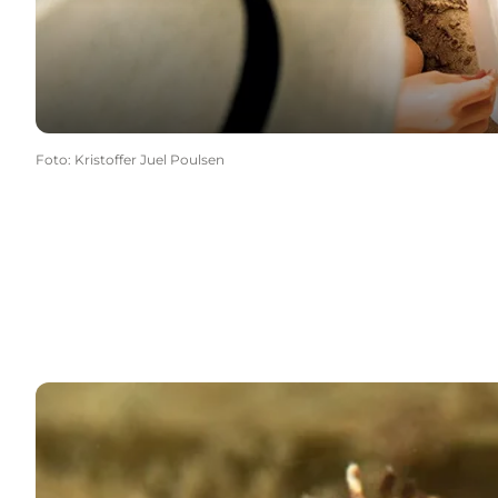
Foto
:
Kristoffer Juel Poulsen