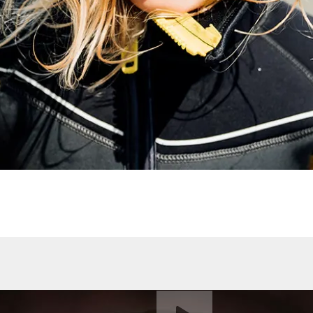
Afspil video