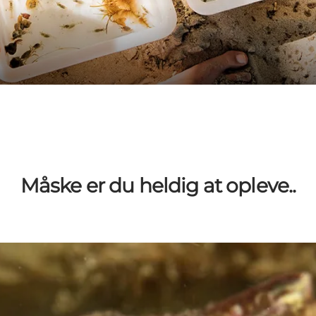
Måske er du heldig at opleve..