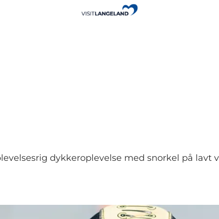
levelsesrig dykkeroplevelse med snorkel på lavt 