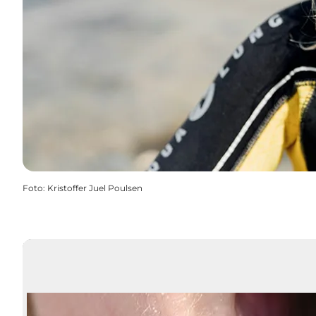
Foto
:
Kristoffer Juel Poulsen