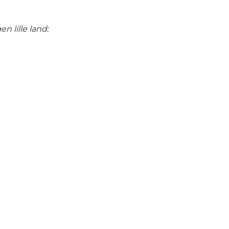
 lille land: