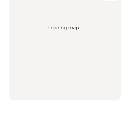
Loading map...