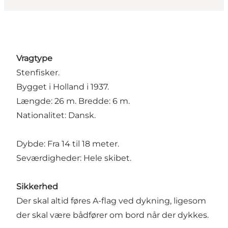
Vragtype
Stenfisker.
Bygget i Holland i 1937.
Længde: 26 m. Bredde: 6 m.
Nationalitet: Dansk.
Dybde: Fra 14 til 18 meter.
Seværdigheder: Hele skibet.
Sikkerhed
Der skal altid føres A-flag ved dykning, ligesom
der skal være bådfører om bord når der dykkes.