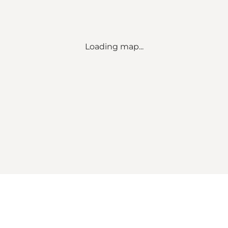
Loading map...