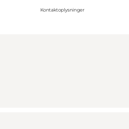
Kontaktoplysninger