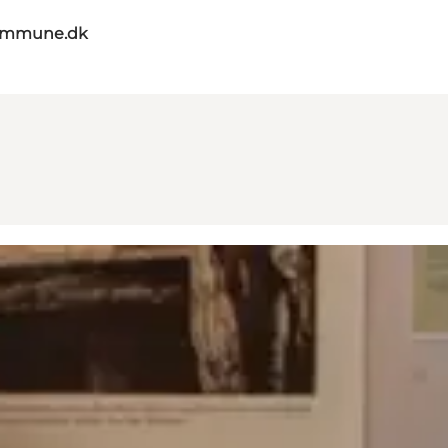
kommune.dk