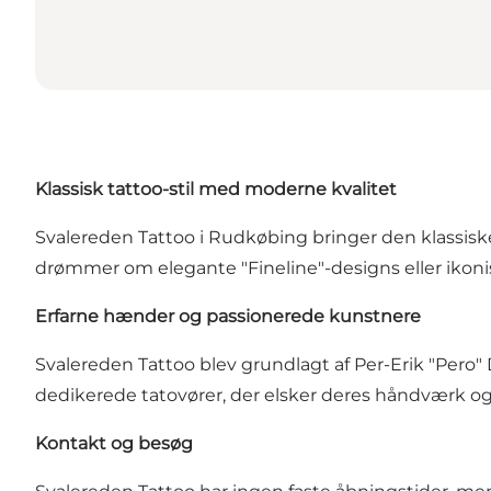
Klassisk tattoo-stil med moderne kvalitet
Svalereden Tattoo i Rudkøbing bringer den klassiske
drømmer om elegante "Fineline"-designs eller ikoni
Erfarne hænder og passionerede kunstnere
Svalereden Tattoo blev grundlagt af Per-Erik "Pero" 
dedikerede tatovører, der elsker deres håndværk og 
Kontakt og besøg