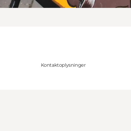
Kontaktoplysninger