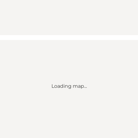
Loading map...