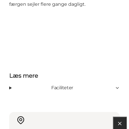
færgen sejler flere gange dagligt.
Læs mere
Faciliteter