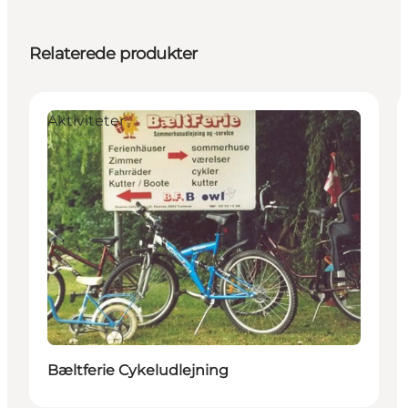
Relaterede produkter
Aktiviteter
Bæltferie Cykeludlejning