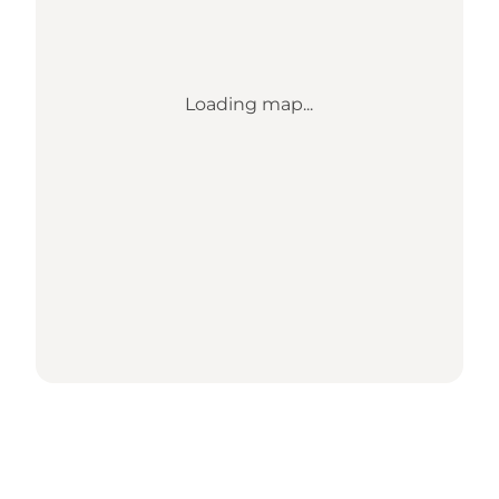
Loading map...