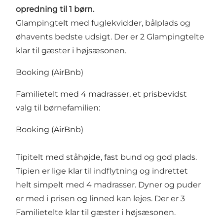
opredning til 1 børn.
Glampingtelt med fuglekvidder, bålplads og
øhavents bedste udsigt. Der er 2 Glampingtelte
klar til gæster i højsæsonen.
Booking (AirBnb)
Familietelt med 4 madrasser, et prisbevidst
valg til børnefamilien:
Booking (AirBnb)
Tipitelt med ståhøjde, fast bund og god plads.
Tipien er lige klar til indflytning og indrettet
helt simpelt med 4 madrasser. Dyner og puder
er med i prisen og linned kan lejes. Der er 3
Familietelte klar til gæster i højsæsonen.