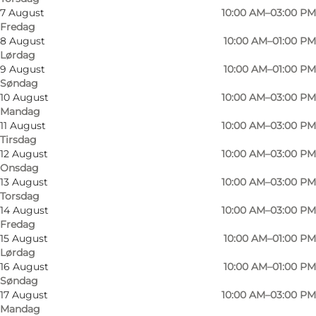
7 August
10:00 AM–03:00 PM
Fredag
8 August
10:00 AM–01:00 PM
Lørdag
9 August
10:00 AM–01:00 PM
Søndag
10 August
10:00 AM–03:00 PM
Mandag
11 August
10:00 AM–03:00 PM
Tirsdag
12 August
10:00 AM–03:00 PM
Onsdag
13 August
10:00 AM–03:00 PM
Torsdag
14 August
10:00 AM–03:00 PM
Fredag
15 August
10:00 AM–01:00 PM
Lørdag
16 August
10:00 AM–01:00 PM
Søndag
17 August
10:00 AM–03:00 PM
Foto
:
Langelands Museum
Foto
:
Mandag