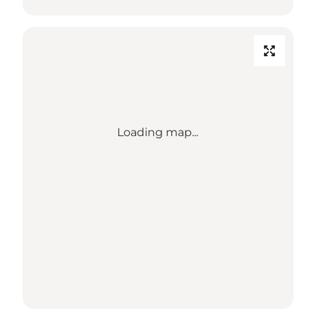
Loading map...