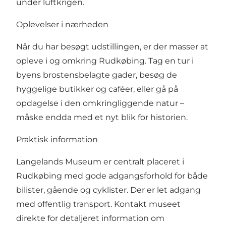
under luftkrigen.
Oplevelser i nærheden
Når du har besøgt udstillingen, er der masser at
opleve i og omkring Rudkøbing. Tag en tur i
byens brostensbelagte gader, besøg de
hyggelige butikker og caféer, eller gå på
opdagelse i den omkringliggende natur –
måske endda med et nyt blik for historien.
Praktisk information
Langelands Museum er centralt placeret i
Rudkøbing med gode adgangsforhold for både
bilister, gående og cyklister. Der er let adgang
med offentlig transport. Kontakt museet
direkte for detaljeret information om