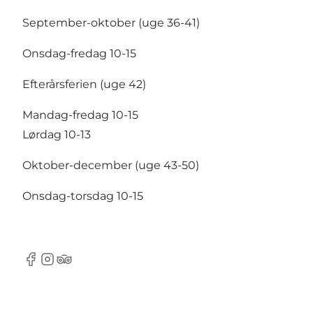
September-oktober (uge 36-41)
Onsdag-fredag 10-15
Efterårsferien (uge 42)
Mandag-fredag 10-15
Lørdag 10-13
Oktober-december (uge 43-50)
Onsdag-torsdag 10-15
Facebook
Instagram
TripAdvisor