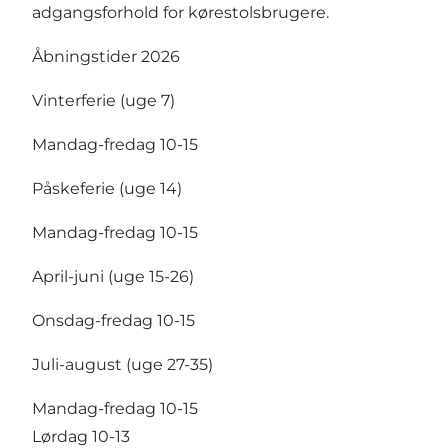
adgangsforhold for kørestolsbrugere.
Åbningstider 2026
Vinterferie (uge 7)
Mandag-fredag 10-15
Påskeferie (uge 14)
Mandag-fredag 10-15
April-juni (uge 15-26)
Onsdag-fredag 10-15
Juli-august (uge 27-35)
Mandag-fredag 10-15
Lørdag 10-13