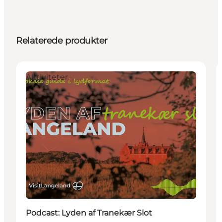
Relaterede produkter
Aktiviteter
Podcast: Lyden af Tranekær Slot