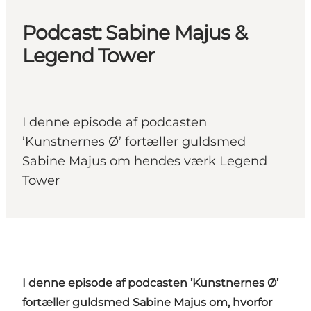
Podcast: Sabine Majus &
Legend Tower
I denne episode af podcasten
’Kunstnernes Ø’ fortæller guldsmed
Sabine Majus om hendes værk Legend
Tower
I denne episode af podcasten ’Kunstnernes Ø’
fortæller guldsmed Sabine Majus om, hvorfor