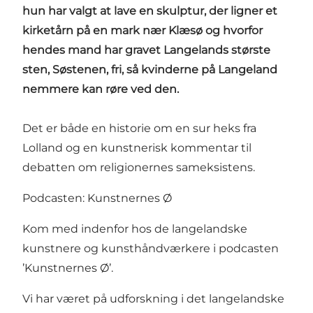
hun har valgt at lave en skulptur, der ligner et
kirketårn på en mark nær Klæsø og hvorfor
hendes mand har gravet Langelands største
sten, Søstenen, fri, så kvinderne på Langeland
nemmere kan røre ved den.
Det er både en historie om en sur heks fra
Lolland og en kunstnerisk kommentar til
debatten om religionernes sameksistens.
Podcasten: Kunstnernes Ø
Kom med indenfor hos de langelandske
kunstnere og kunsthåndværkere i podcasten
’Kunstnernes Ø’.
Vi har været på udforskning i det langelandske