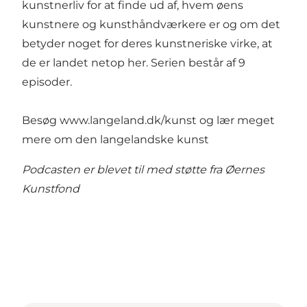
kunstnerliv for at finde ud af, hvem øens
kunstnere og kunsthåndværkere er og om det
betyder noget for deres kunstneriske virke, at
de er landet netop her. Serien består af 9
episoder.
Besøg
www.langeland.dk/kunst
og lær meget
mere om den langelandske kunst
Podcasten er blevet til med støtte fra Øernes
Kunstfond