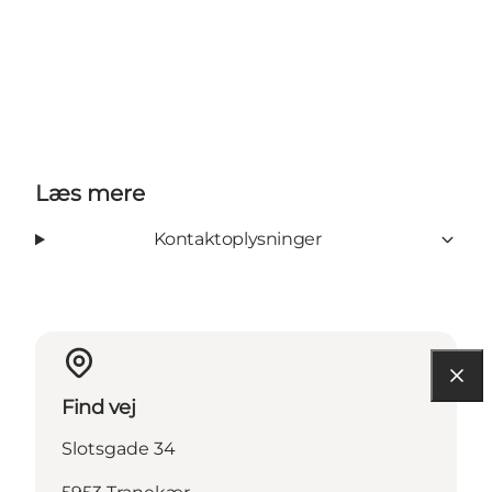
Læs mere
Kontaktoplysninger
Find vej
Slotsgade 34