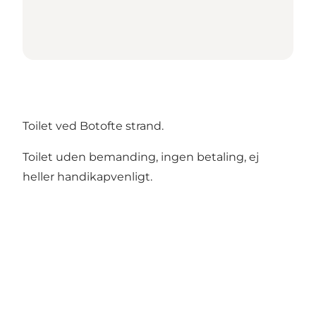
Toilet ved Botofte strand.
Toilet uden bemanding, ingen betaling, ej
heller handikapvenligt.