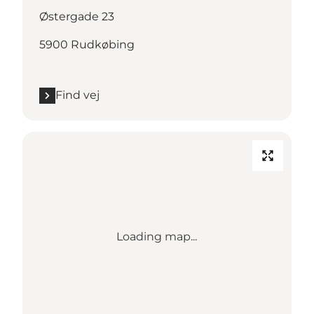
Østergade 23
5900 Rudkøbing
Find vej
Loading map...