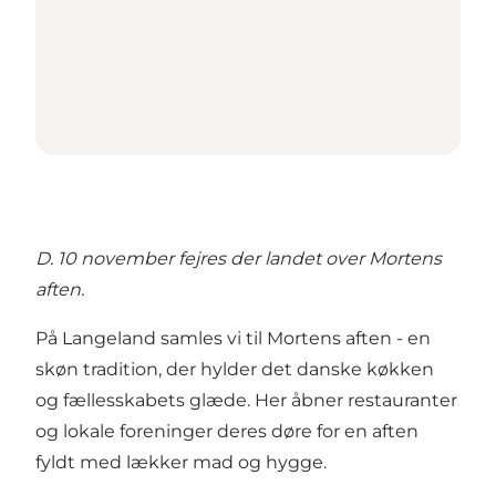
D. 10 november fejres der landet over Mortens
aften.
På Langeland samles vi til Mortens aften - en
skøn tradition, der hylder det danske køkken
og fællesskabets glæde. Her åbner restauranter
og lokale foreninger deres døre for en aften
fyldt med lækker mad og hygge.