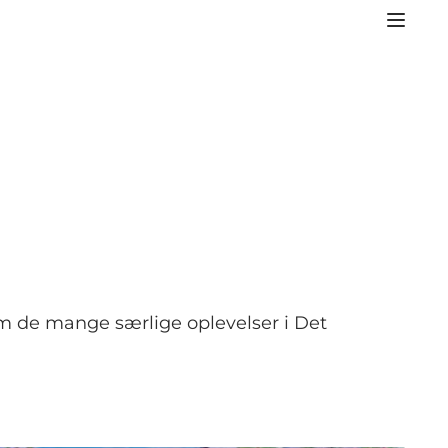
m de mange særlige oplevelser i Det