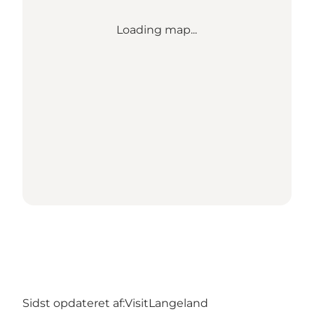
Loading map...
Sidst opdateret af:
VisitLangeland