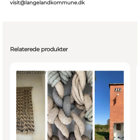
visit@langelandkommune.dk
Relaterede produkter
Attraktioner