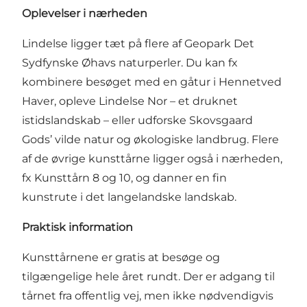
Oplevelser i nærheden
Lindelse ligger tæt på flere af Geopark Det
Sydfynske Øhavs naturperler. Du kan fx
kombinere besøget med en gåtur i Hennetved
Haver, opleve Lindelse Nor – et druknet
istidslandskab – eller udforske Skovsgaard
Gods’ vilde natur og økologiske landbrug. Flere
af de øvrige kunsttårne ligger også i nærheden,
fx Kunsttårn 8 og 10, og danner en fin
kunstrute i det langelandske landskab.
Praktisk information
Kunsttårnene er gratis at besøge og
tilgængelige hele året rundt. Der er adgang til
tårnet fra offentlig vej, men ikke nødvendigvis