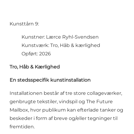
Kunsttårn 9:
Kunstner: Lærce Ryhl-Svendsen
Kunstværk: Tro, Håb & kærlighed
Opført: 2026
Tro, Håb & Kærlighed
En stedsspecifik kunstinstallation
Installationen består af tre store collageværker,
genbrugte tekstiler, vindspil og The Future
Mailbox, hvor publikum kan efterlade tanker og
beskeder i form af breve og/eller tegninger til
fremtiden.