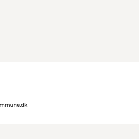
kommune.dk