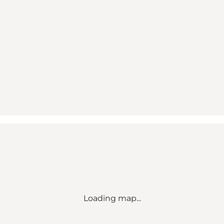
Loading map...