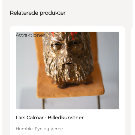
Relaterede produkter
Attraktioner
Lars Calmar - Billedkunstner
Humble, Fyn og øerne