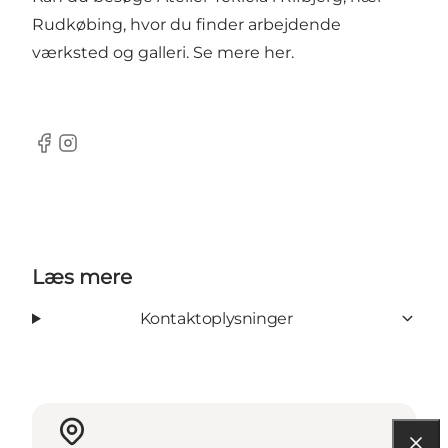
Rudkøbing, hvor du finder arbejdende
værksted og galleri.
Se mere her.
Facebook
Instagram
Læs mere
Kontaktoplysninger