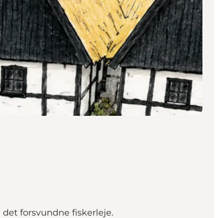
det forsvundne fiskerleje.