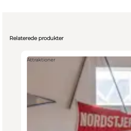
Relaterede produkter
Attraktioner