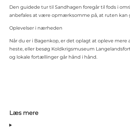
Den guidede tur til Sandhagen foregår til fods i o
anbefales at være opmærksomme på, at ruten kan
Oplevelser i nærheden
Når du er i Bagenkop, er det oplagt at opleve mere
heste, eller besøg Koldkrigsmuseum Langelandsfort
og lokale fortællinger går hånd i hånd.
Læs mere