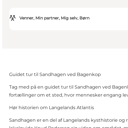
Venner, Min partner, Mig selv, Børn
Guidet tur til Sandhagen ved Bagenkop
Tag med på en guidet tur til Sandhagen ved Bagenkop
fortællinger om et sted, hvor mennesker engang leve
Hør historien om Langelands Atlantis
Sandhagen er en del af Langelands kysthistorie og 