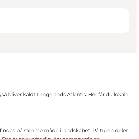
 bliver kaldt Langelands Atlantis. Her får du lokale
 findes på samme måde i landskabet. På turen deler