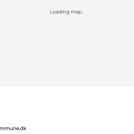
Loading map...
kommune.dk