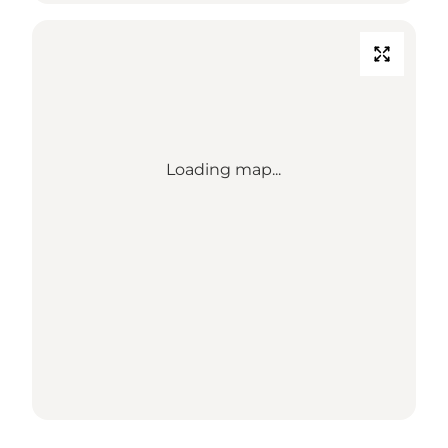
Loading map...