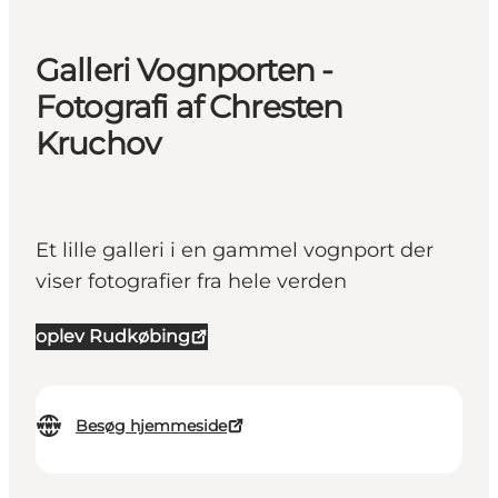
Galleri Vognporten -
Fotografi af Chresten
Kruchov
Et lille galleri i en gammel vognport der
viser fotografier fra hele verden
oplev Rudkøbing
Besøg hjemmeside