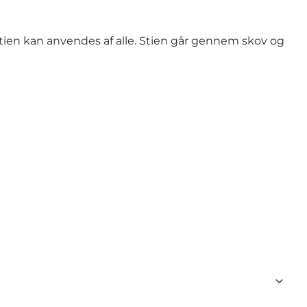
Stien kan anvendes af alle. Stien går gennem skov og