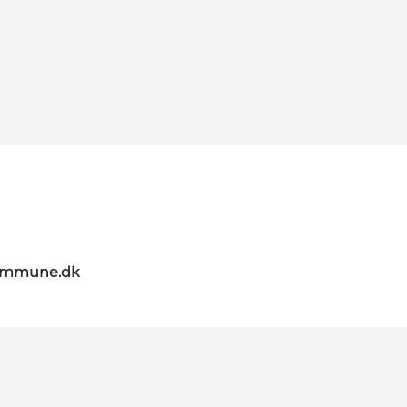
kommune.dk