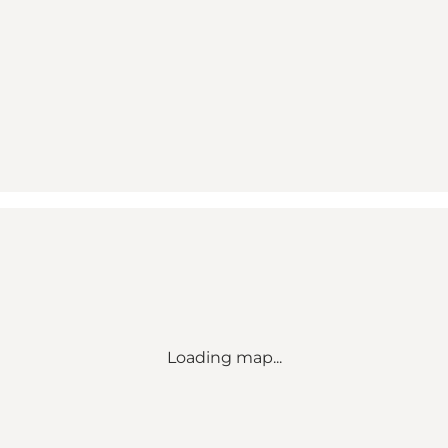
Loading map...