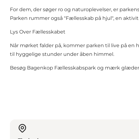
For dem, der søger ro og naturoplevelser, er parkens 
Parken rummer også "Fællesskab på hjul", en aktivite
Lys Over Fællesskabet
Når mørket falder på, kommer parken til live på en
til hyggelige stunder under åben himmel.
Besøg Bagenkop Fællesskabspark og mærk glæden 