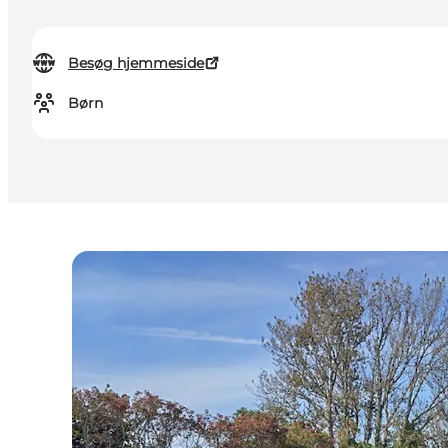
Besøg hjemmeside
Børn