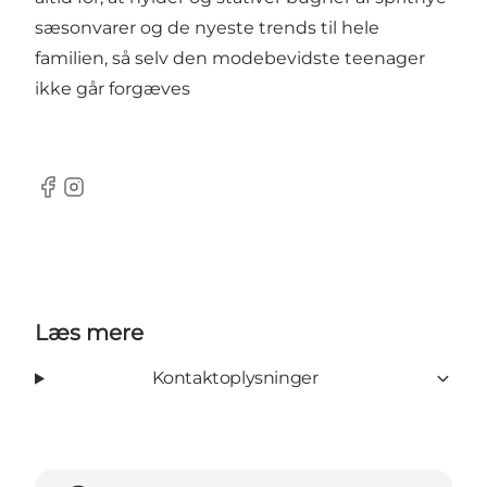
sæsonvarer og de nyeste trends til hele
familien, så selv den modebevidste teenager
ikke går forgæves
Facebook
Instagram
Læs mere
Kontaktoplysninger