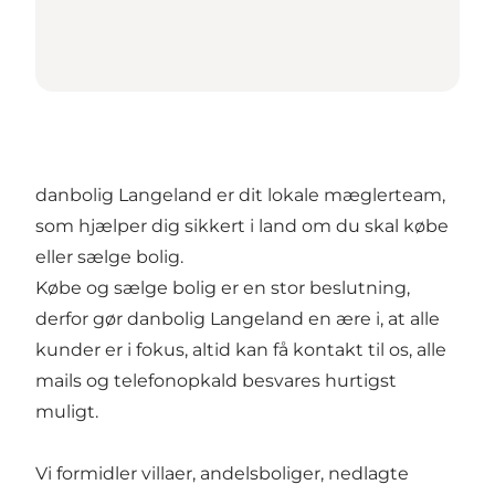
danbolig Langeland er dit lokale mæglerteam,
som hjælper dig sikkert i land om du skal købe
eller sælge bolig.
Købe og sælge bolig er en stor beslutning,
derfor gør danbolig Langeland en ære i, at alle
kunder er i fokus, altid kan få kontakt til os, alle
mails og telefonopkald besvares hurtigst
muligt.
Vi formidler villaer, andelsboliger, nedlagte