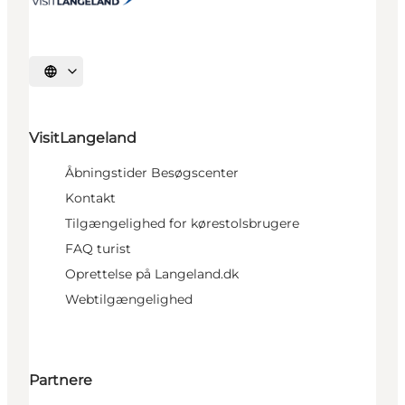
Vælg sprog
VisitLangeland
Åbningstider Besøgscenter
Kontakt
Tilgængelighed for kørestolsbrugere
FAQ turist
Oprettelse på Langeland.dk
Webtilgængelighed
Partnere