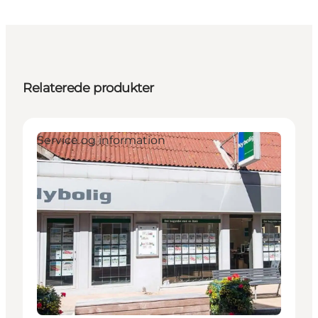
Relaterede produkter
Service og information