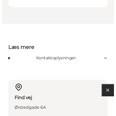
Læs mere
Kontaktoplysninger
Find vej
Ørstedgade 6A