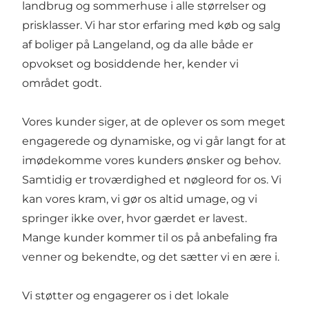
landbrug og sommerhuse i alle størrelser og
prisklasser. Vi har stor erfaring med køb og salg
af boliger på Langeland, og da alle både er
opvokset og bosiddende her, kender vi
området godt.
Vores kunder siger, at de oplever os som meget
engagerede og dynamiske, og vi går langt for at
imødekomme vores kunders ønsker og behov.
Samtidig er troværdighed et nøgleord for os. Vi
kan vores kram, vi gør os altid umage, og vi
springer ikke over, hvor gærdet er lavest.
Mange kunder kommer til os på anbefaling fra
venner og bekendte, og det sætter vi en ære i.
Vi støtter og engagerer os i det lokale