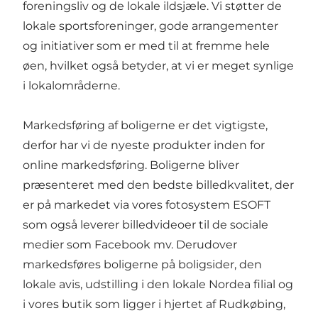
foreningsliv og de lokale ildsjæle. Vi støtter de
lokale sportsforeninger, gode arrangementer
og initiativer som er med til at fremme hele
øen, hvilket også betyder, at vi er meget synlige
i lokalområderne.
Markedsføring af boligerne er det vigtigste,
derfor har vi de nyeste produkter inden for
online markedsføring. Boligerne bliver
præsenteret med den bedste billedkvalitet, der
er på markedet via vores fotosystem ESOFT
som også leverer billedvideoer til de sociale
medier som Facebook mv. Derudover
markedsføres boligerne på boligsider, den
lokale avis, udstilling i den lokale Nordea filial og
i vores butik som ligger i hjertet af Rudkøbing,