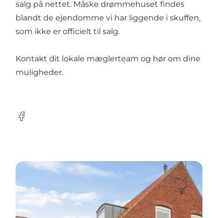
salg på nettet. Måske drømmehuset findes
blandt de ejendomme vi har liggende i skuffen,
som ikke er officielt til salg.
Kontakt dit lokale mæglerteam og hør om dine
muligheder.
Facebook