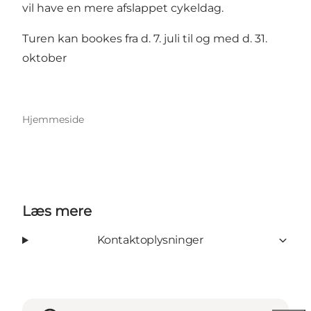
vil have en mere afslappet cykeldag.
Turen kan bookes fra d. 7. juli til og med d. 31.
oktober
Hjemmeside
Læs mere
Kontaktoplysninger