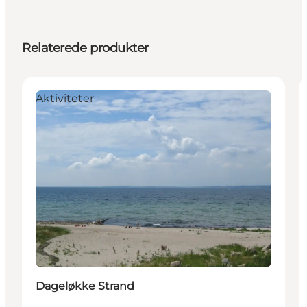
Relaterede produkter
Aktiviteter
Dageløkke Strand