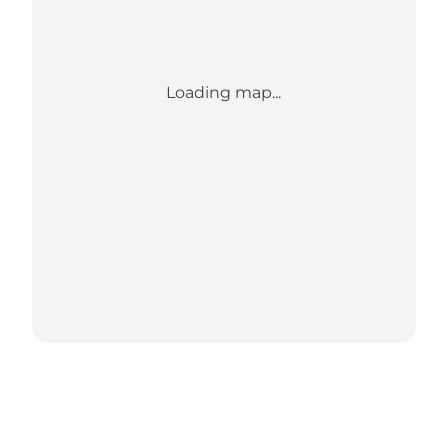
Loading map...