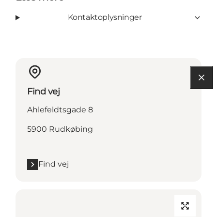
Kontaktoplysninger
Find vej
Ahlefeldtsgade 8
5900 Rudkøbing
Find vej