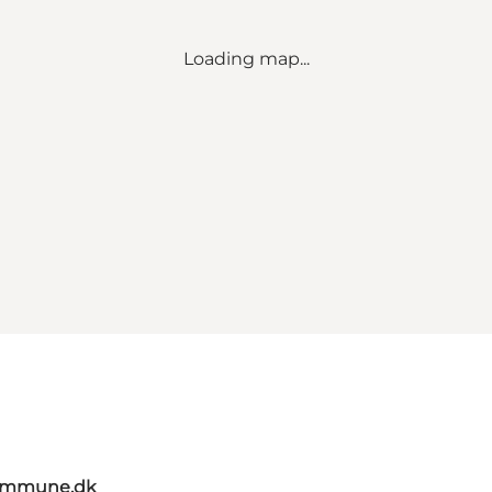
Loading map...
kommune.dk