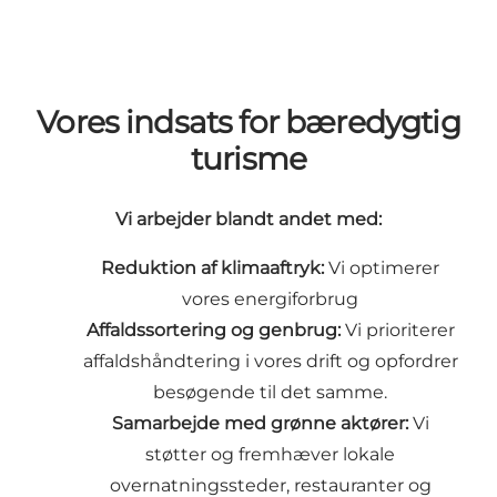
Vores indsats for bæredygtig
turisme
Vi arbejder blandt andet med:
Reduktion af klimaaftryk:
Vi optimerer
vores energiforbrug
Affaldssortering og genbrug:
Vi prioriterer
affaldshåndtering i vores drift og opfordrer
besøgende til det samme.
Samarbejde med grønne aktører:
Vi
støtter og fremhæver lokale
overnatningssteder, restauranter og