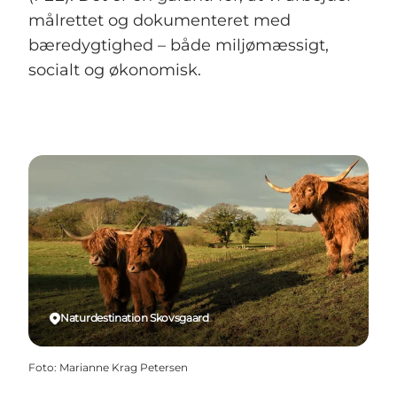
målrettet og dokumenteret med
bæredygtighed – både miljømæssigt,
socialt og økonomisk.
Naturdestination Skovsgaard
Foto
:
Marianne Krag Petersen