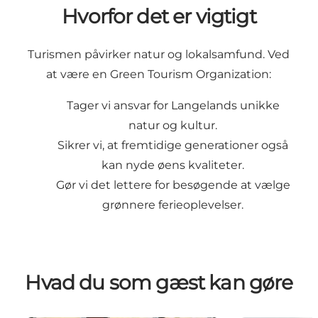
Hvorfor det er vigtigt
Turismen påvirker natur og lokalsamfund. Ved
at være en Green Tourism Organization:
Tager vi ansvar for Langelands unikke
natur og kultur.
Sikrer vi, at fremtidige generationer også
kan nyde øens kvaliteter.
Gør vi det lettere for besøgende at vælge
grønnere ferieoplevelser.
Hvad du som gæst kan gøre