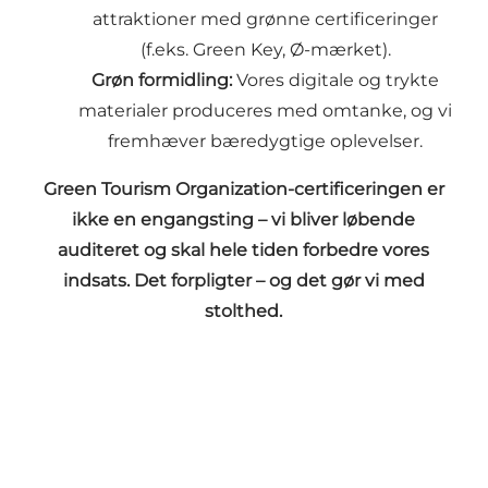
attraktioner med grønne certificeringer
(f.eks. Green Key, Ø-mærket).
Grøn formidling:
Vores digitale og trykte
materialer produceres med omtanke, og vi
fremhæver bæredygtige oplevelser.
Green Tourism Organization-certificeringen er
ikke en engangsting – vi bliver løbende
auditeret og skal hele tiden forbedre vores
indsats. Det forpligter – og det gør vi med
stolthed.