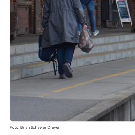
Foto
:
Brian Schaefer Dreyer