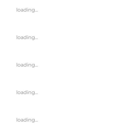
loading...
loading...
loading...
loading...
loading...