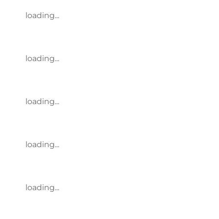
loading...
loading...
loading...
loading...
loading...