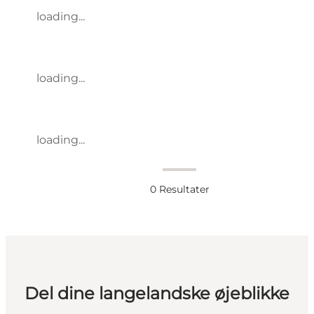
loading...
loading...
loading...
0
Resultater
Del dine langelandske øjeblikke