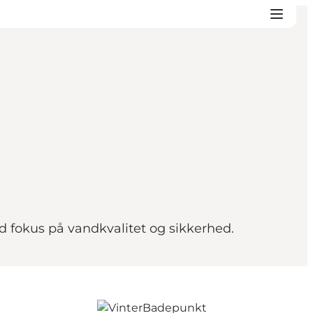
fokus på vandkvalitet og sikkerhed.