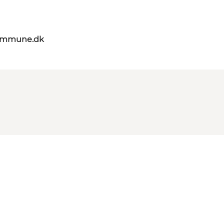
kommune.dk