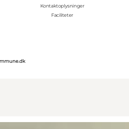
Kontaktoplysninger
Faciliteter
kommune.dk