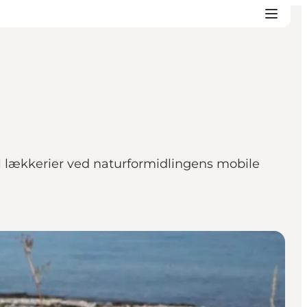
il lækkerier ved naturformidlingens mobile