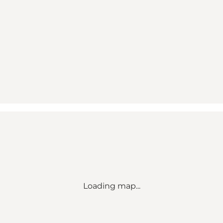
Loading map...