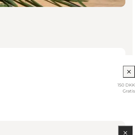
150 DKK
Gratis