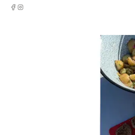
Facebook
Instagram