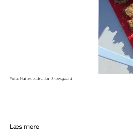
Foto
:
Naturdestination Skovsgaard
Læs mere