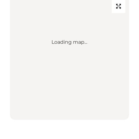
Loading map...